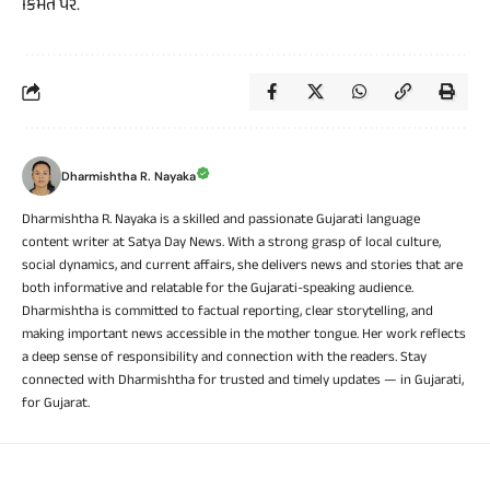
કિંમત પર.
Dharmishtha R. Nayaka
Dharmishtha R. Nayaka is a skilled and passionate Gujarati language
content writer at Satya Day News. With a strong grasp of local culture,
social dynamics, and current affairs, she delivers news and stories that are
both informative and relatable for the Gujarati-speaking audience.
Dharmishtha is committed to factual reporting, clear storytelling, and
making important news accessible in the mother tongue. Her work reflects
a deep sense of responsibility and connection with the readers. Stay
connected with Dharmishtha for trusted and timely updates — in Gujarati,
for Gujarat.