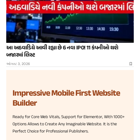
આ અઠવાડિયે આવી રહ્યા છે 6 નવા IPO! 11 કંપનીઓ થશે
બજારમાં લિસ્ટ
ઓગસ્ટ 3, 2026
Impressive Mobile First Website
Builder
Ready for Core Web Vitals, Support for Elementor, With 1000+
Options Allows to Create Any Imaginable Website. It is the
Perfect Choice for Professional Publishers.